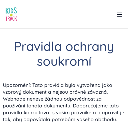
Pravidla ochrany
soukromí
Upozornění: Tato pravidla byla vytvořena jako
vzorový dokument a nejsou právně závazná.
Webnode nenese žádnou odpovědnost za
používání tohoto dokumentu. Doporučujeme tato
pravidla konzultovat s vaším právníkem a upravit je
tak, aby odpovídala potřebám vašeho obchodu.