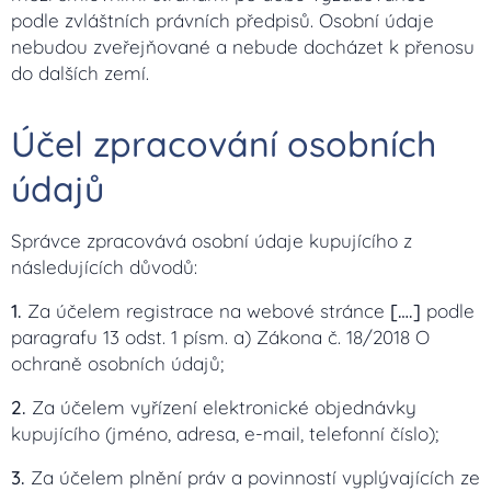
podle zvláštních právních předpisů. Osobní údaje
nebudou zveřejňované a nebude docházet k přenosu
do dalších zemí.
Účel zpracování osobních
údajů
Správce zpracovává osobní údaje kupujícího z
následujících důvodů:
1.
Za účelem registrace na webové stránce
[….]
podle
paragrafu 13 odst. 1 písm. a) Zákona č. 18/2018 O
ochraně osobních údajů;
2.
Za účelem vyřízení elektronické objednávky
kupujícího (jméno, adresa, e-mail, telefonní číslo);
3.
Za účelem plnění práv a povinností vyplývajících ze