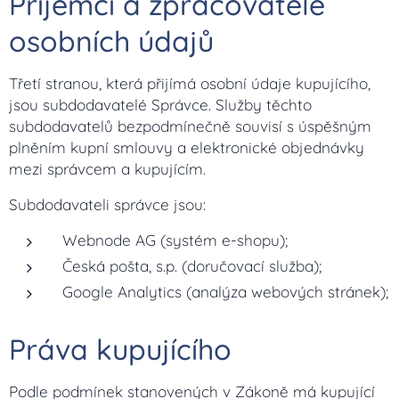
Příjemci a zpracovatelé
osobních údajů
Třetí stranou, která přijímá osobní údaje kupujícího,
jsou subdodavatelé Správce. Služby těchto
subdodavatelů bezpodmínečně souvisí s úspěšným
plněním kupní smlouvy a elektronické objednávky
mezi správcem a kupujícím.
Subdodavateli správce jsou:
Webnode AG (systém e-shopu);
Česká pošta, s.p. (doručovací služba);
Google Analytics (analýza webových stránek);
Práva kupujícího
Podle podmínek stanovených v Zákoně má kupující