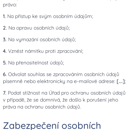
právo:
1.
Na přístup ke svým osobním údajům;
2.
Na opravu osobních údajů;
3.
Na vymazání osobních údajů;
4.
Vznést námitku proti zpracování;
5.
Na přenositelnost údajů;
6.
Odvolat souhlas se zpracováním osobních údajů
písemně nebo elektronicky na e-mailové adrese:
[….]
;
7.
Podat stížnost na Úřad pro ochranu osobních údajů
v případě, že se domnívá, že došlo k porušení jeho
práva na ochranu osobních údajů.
Zabezpečení osobních