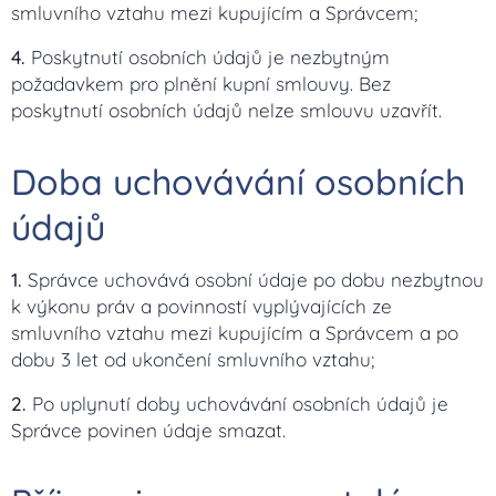
smluvního vztahu mezi kupujícím a Správcem;
4.
Poskytnutí osobních údajů je nezbytným
požadavkem pro plnění kupní smlouvy. Bez
poskytnutí osobních údajů nelze smlouvu uzavřít.
Doba uchovávání osobních
údajů
1.
Správce uchovává osobní údaje po dobu nezbytnou
k výkonu práv a povinností vyplývajících ze
smluvního vztahu mezi kupujícím a Správcem a po
dobu 3 let od ukončení smluvního vztahu;
2.
Po uplynutí doby uchovávání osobních údajů je
Správce povinen údaje smazat.