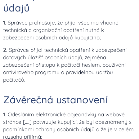
údajů
1.
Správce prohlašuje, že přijal všechna vhodná
technická a organizační opatření nutná k
zabezpečení osobních údajů kupujícího;
2.
Správce přijal technická opatření k zabezpečení
datových úložišť osobních údajů, zejména
zabezpečení přístupu k počítači heslem, používání
antivirového programu a pravidelnou údržbu
počítačů.
Závěrečná ustanovení
1.
Odesláním elektronické objednávky na webové
stránce
[….]
potvrzuje kupující, že byl obeznámený s
podmínkami ochrany osobních údajů a že je v celém
rozsahu přijímá;